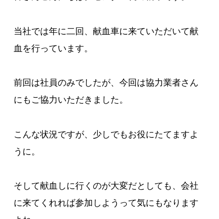
当社では年に二回、献血車に来ていただいて献
血を行っています。
前回は社員のみでしたが、今回は協力業者さん
にもご協力いただきました。
こんな状況ですが、少しでもお役にたてますよ
うに。
そして献血しに行くのが大変だとしても、会社
に来てくれれば参加しようって気にもなります