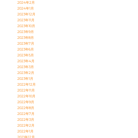
2024年2月
2024年1月
2023年12月
2023年11月
2023年10月
2023年9月
2023年8月
2023年7月
2023年6月
2023年5月
2023年4月
2023年3月
2023年2月
2023年1月
2022年12月
2022年11月
2022年10月
2022年9月
2022年8月
2022年7月
2022年3月
2022年2月
2022年1月
2021年12月