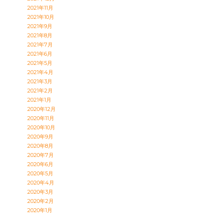
2021年11月
2021年10月
2021年9月
2021年8月
2021年7月
2021年6月
2021年5月
2021年4月
2021年3月
2021年2月
2021年1月
2020年12月
2020年11月
2020年10月
2020年9月
2020年8月
2020年7月
2020年6月
2020年5月
2020年4月
2020年3月
2020年2月
2020年1月