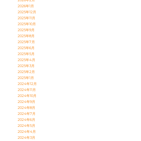
2026年1月
2025年12月
2025年11月
2025年10月
2025年9月
2025年8月
2025年7月
2025年6月
2025年5月
2025年4月
2025年3月
2025年2月
2025年1月
2024年12月
2024年11月
2024年10月
2024年9月
2024年8月
2024年7月
2024年6月
2024年5月
2024年4月
2024年3月