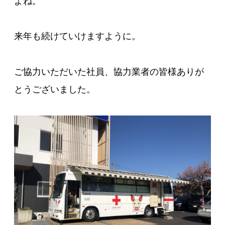
よね。
来年も続けていけますように。
ご協力いただいた社員、協力業者の皆様ありが
とうございました。