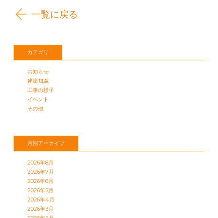
一覧に戻る
カテゴリ
お知らせ
建築知識
工事の様子
イベント
その他
月別アーカイブ
2026年8月
2026年7月
2026年6月
2026年5月
2026年4月
2026年3月
2026年2月