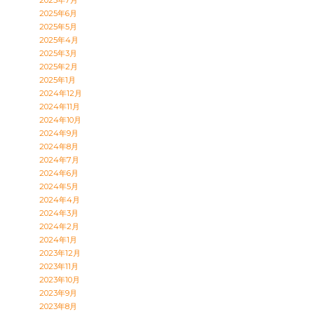
2025年6月
2025年5月
2025年4月
2025年3月
2025年2月
2025年1月
2024年12月
2024年11月
2024年10月
2024年9月
2024年8月
2024年7月
2024年6月
2024年5月
2024年4月
2024年3月
2024年2月
2024年1月
2023年12月
2023年11月
2023年10月
2023年9月
2023年8月