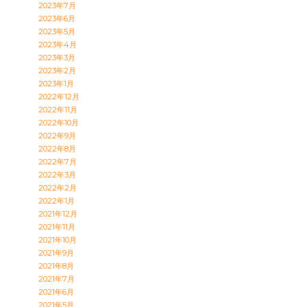
2023年7月
2023年6月
2023年5月
2023年4月
2023年3月
2023年2月
2023年1月
2022年12月
2022年11月
2022年10月
2022年9月
2022年8月
2022年7月
2022年3月
2022年2月
2022年1月
2021年12月
2021年11月
2021年10月
2021年9月
2021年8月
2021年7月
2021年6月
2021年5月