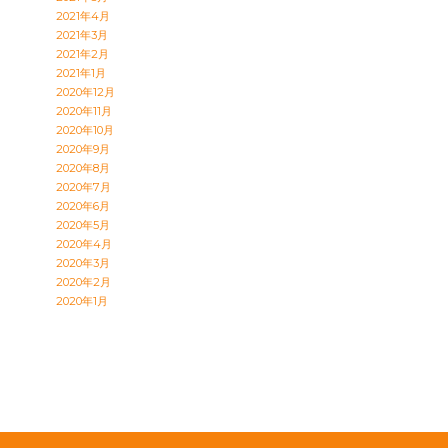
2021年4月
2021年3月
2021年2月
2021年1月
2020年12月
2020年11月
2020年10月
2020年9月
2020年8月
2020年7月
2020年6月
2020年5月
2020年4月
2020年3月
2020年2月
2020年1月