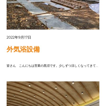
2022年9月17日
外気浴設備
皆さん こんにちは営業の黒沼です。少しずつ涼しくなってきて秋めいてきましたね。今年は例年より外壁塗装や外構工事など外回...