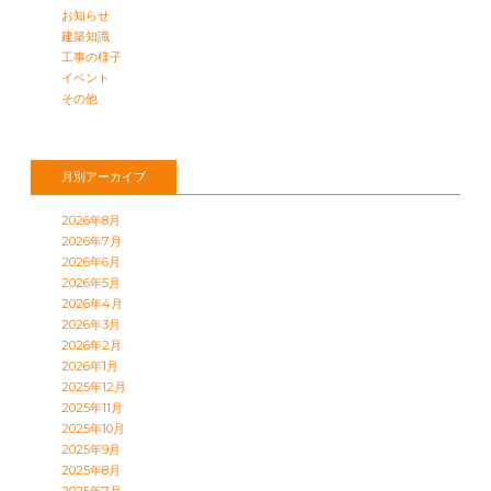
お知らせ
建築知識
工事の様子
イベント
その他
月別アーカイブ
2026年8月
2026年7月
2026年6月
2026年5月
2026年4月
2026年3月
2026年2月
2026年1月
2025年12月
2025年11月
2025年10月
2025年9月
2025年8月
2025年7月