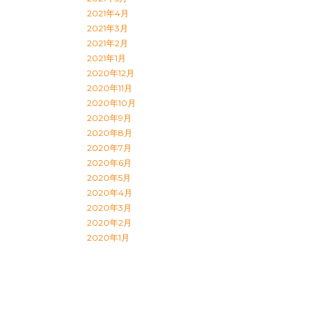
2021年4月
2021年3月
2021年2月
2021年1月
2020年12月
2020年11月
2020年10月
2020年9月
2020年8月
2020年7月
2020年6月
2020年5月
2020年4月
2020年3月
2020年2月
2020年1月