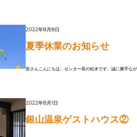
2022年8月8日
夏季休業のお知らせ
2022年8月1日
銀山温泉ゲストハウス②