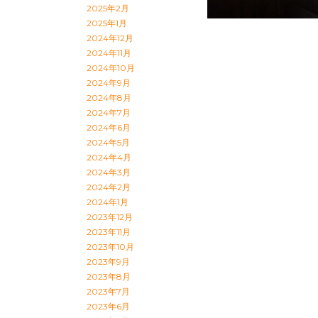
2025年2月
2025年1月
2024年12月
2024年11月
2024年10月
2024年9月
2024年8月
2024年7月
2024年6月
2024年5月
2024年4月
2024年3月
2024年2月
2024年1月
2023年12月
2023年11月
2023年10月
2023年9月
2023年8月
2023年7月
2023年6月