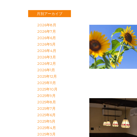
月別アーカイブ
2026年8月
2026年7月
2026年6月
2026年5月
2026年4月
2026年3月
2026年2月
2026年1月
2025年12月
2025年11月
2025年10月
2025年9月
2025年8月
2025年7月
2025年6月
2025年5月
2025年4月
2025年3月