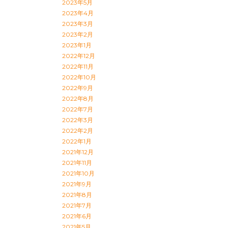
2023年5月
2023年4月
2023年3月
2023年2月
2023年1月
2022年12月
2022年11月
2022年10月
2022年9月
2022年8月
2022年7月
2022年3月
2022年2月
2022年1月
2021年12月
2021年11月
2021年10月
2021年9月
2021年8月
2021年7月
2021年6月
2021年5月