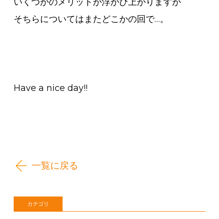
いくつかのメリットが浮かび上がりますが
そちらについてはまたどこかの回で…。
Have a nice day!!
一覧に戻る
カテゴリ