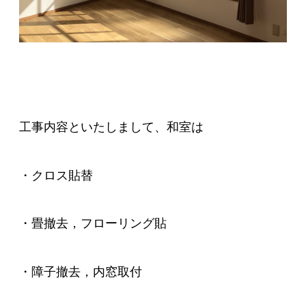
工事内容といたしまして、和室は
・クロス貼替
・畳撤去，フローリング貼
・障子撤去，内窓取付