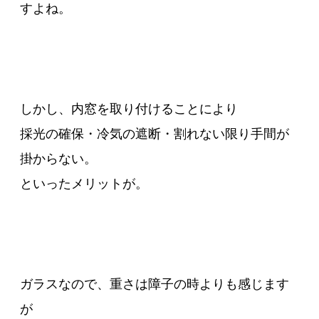
すよね。
しかし、内窓を取り付けることにより
採光の確保・冷気の遮断・割れない限り手間が
掛からない。
といったメリットが。
ガラスなので、重さは障子の時よりも感じます
が