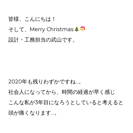
皆様、こんにちは！
そして、Merry Christmas
設計・工務担当の武山です。
2020年も残りわずかですね…。
社会人になってから、時間の経過が早く感じ
こんな私が3年目になろうとしていると考えると
頭が痛くなります…。