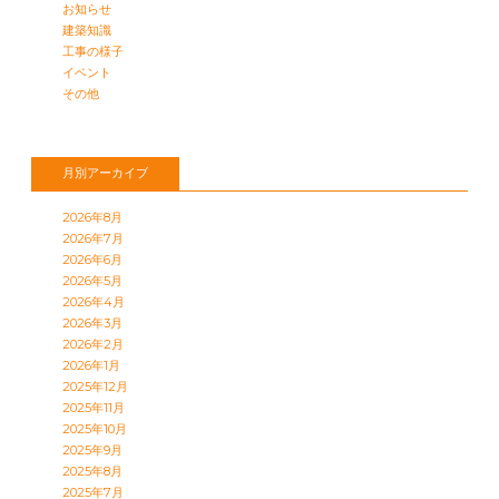
お知らせ
建築知識
工事の様子
イベント
その他
月別アーカイブ
2026年8月
2026年7月
2026年6月
2026年5月
2026年4月
2026年3月
2026年2月
2026年1月
2025年12月
2025年11月
2025年10月
2025年9月
2025年8月
2025年7月