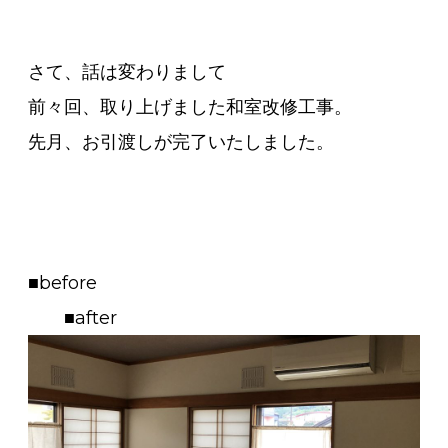
さて、話は変わりまして
前々回、取り上げました和室改修工事。
先月、お引渡しが完了いたしました。
■before
■after