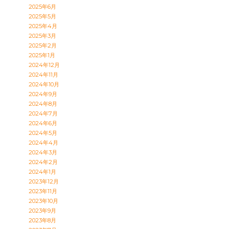
2025年6月
2025年5月
2025年4月
2025年3月
2025年2月
2025年1月
2024年12月
2024年11月
2024年10月
2024年9月
2024年8月
2024年7月
2024年6月
2024年5月
2024年4月
2024年3月
2024年2月
2024年1月
2023年12月
2023年11月
2023年10月
2023年9月
2023年8月