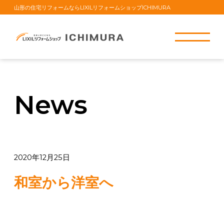
山形の住宅リフォームならLIXILリフォームショップICHIMURA
News
2020年12月25日
和室から洋室へ