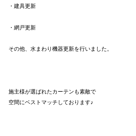
・建具更新
・網戸更新
その他、水まわり機器更新を行いました。
施主様が選ばれたカーテンも素敵で
空間にベストマッチしております♪