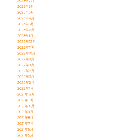
2023年7月
2023年6月
2023年5月
2023年4月
2023年3月
2023年2月
2023年1月
2022年12月
2022年11月
2022年10月
2022年9月
2022年8月
2022年7月
2022年3月
2022年2月
2022年1月
2021年12月
2021年11月
2021年10月
2021年9月
2021年8月
2021年7月
2021年6月
2021年5月