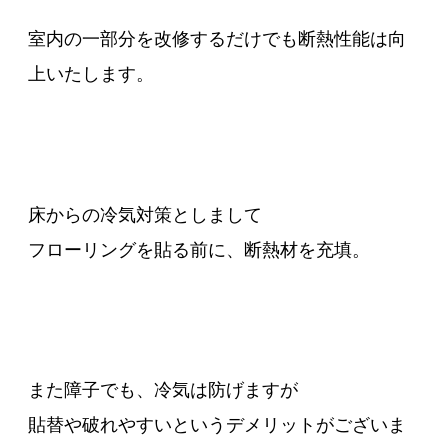
室内の一部分を改修するだけでも断熱性能は向
上いたします。
床からの冷気対策としまして
フローリングを貼る前に、断熱材を充填。
また障子でも、冷気は防げますが
貼替や破れやすいというデメリットがございま