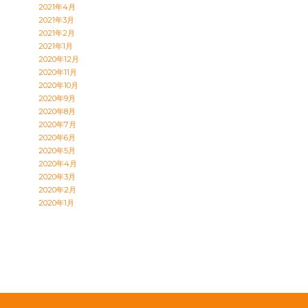
2021年4月
2021年3月
2021年2月
2021年1月
2020年12月
2020年11月
2020年10月
2020年9月
2020年8月
2020年7月
2020年6月
2020年5月
2020年4月
2020年3月
2020年2月
2020年1月