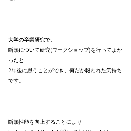
大学の卒業研究で、
断熱について研究(ワークショップ)を行ってよか
ったと
2年後に思うことができ、何だか報われた気持ち
です。
断熱性能を向上することにより