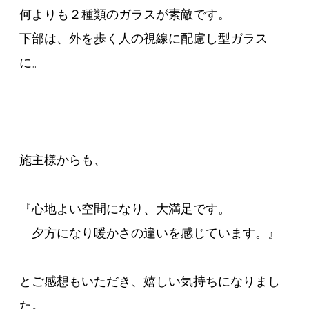
何よりも２種類のガラスが素敵です。
下部は、外を歩く人の視線に配慮し型ガラス
に。
施主様からも、
『心地よい空間になり、大満足です。
夕方になり暖かさの違いを感じています。』
とご感想もいただき、嬉しい気持ちになりまし
た。