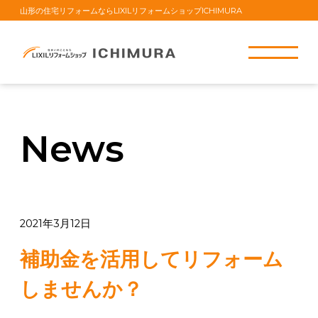
山形の住宅リフォームならLIXILリフォームショップICHIMURA
News
2021年3月12日
補助金を活用してリフォーム
しませんか？