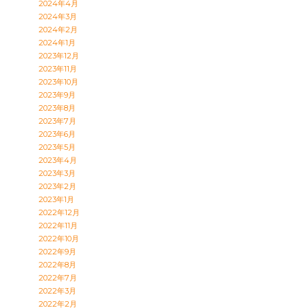
2024年4月
2024年3月
2024年2月
2024年1月
2023年12月
2023年11月
2023年10月
2023年9月
2023年8月
2023年7月
2023年6月
2023年5月
2023年4月
2023年3月
2023年2月
2023年1月
2022年12月
2022年11月
2022年10月
2022年9月
2022年8月
2022年7月
2022年3月
2022年2月