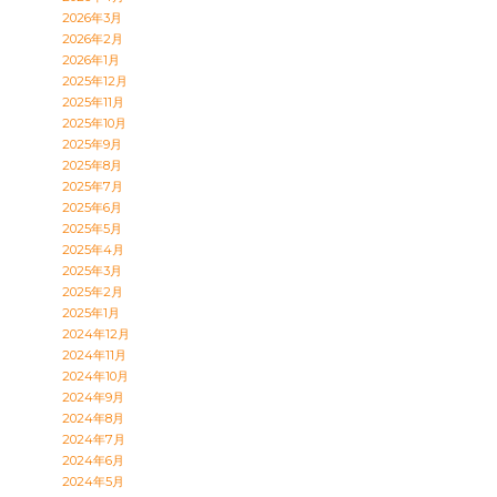
2026年3月
2026年2月
2026年1月
2025年12月
2025年11月
2025年10月
2025年9月
2025年8月
2025年7月
2025年6月
2025年5月
2025年4月
2025年3月
2025年2月
2025年1月
2024年12月
2024年11月
2024年10月
2024年9月
2024年8月
2024年7月
2024年6月
2024年5月