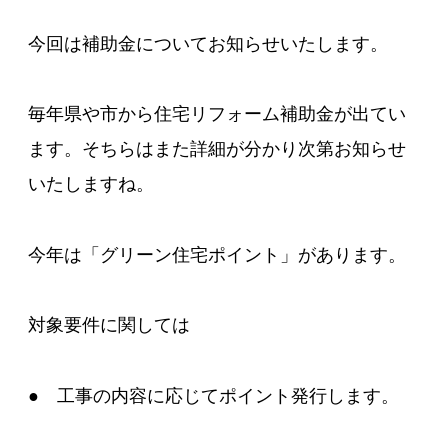
今回は補助金についてお知らせいたします。
毎年県や市から住宅リフォーム補助金が出てい
ます。そちらはまた詳細が分かり次第お知らせ
いたしますね。
今年は
「グリーン住宅ポイント」
があります。
対象要件に関しては
● 工事の内容に応じてポイント発行します。