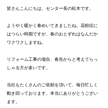
皆さんこんにちは。センター長の松木です。
ようやく暖かく春めいてきましたね。花粉症に
はつらい時期ですが、春のおとずれはなんだか
ワクワクしますね。
リフォーム工事の場合、春先からと考えてらっ
しゃる方が多いです。
当社もたくさんのご依頼を頂いて、毎日忙しく
動き回っております。本当にありがとうござい
ます。