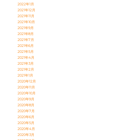
2022年1月
2021年12月
2021年11月
2021年10月
2021年9月
2021年8月
2021年7月
2021年6月
2021年5月
2021年4月
2021年3月
2021年2月
2021年1月
2020年12月
2020年11月
2020年10月
2020年9月
2020年8月
2020年7月
2020年6月
2020年5月
2020年4月
2020年3月