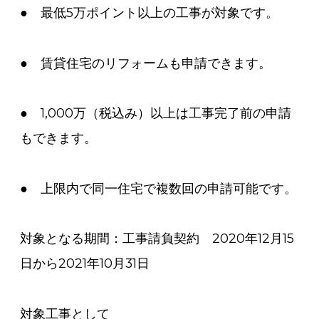
● 最低5万ポイント以上の工事が対象です。
● 賃貸住宅のリフォームも申請できます。
● 1,000万（税込み）以上は工事完了前の申請
もできます。
● 上限内で同一住宅で複数回の申請可能です。
対象となる期間：工事請負契約 2020年12月15
日から2021年10月31日
対象工事として