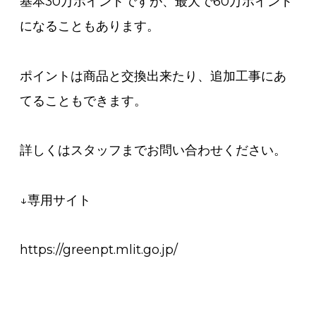
基本30万ポイントですが、最大で60万ポイント
になることもあります。
ポイントは商品と交換出来たり、追加工事にあ
てることもできます。
詳しくはスタッフまでお問い合わせください。
↓専用サイト
https://greenpt.mlit.go.jp/