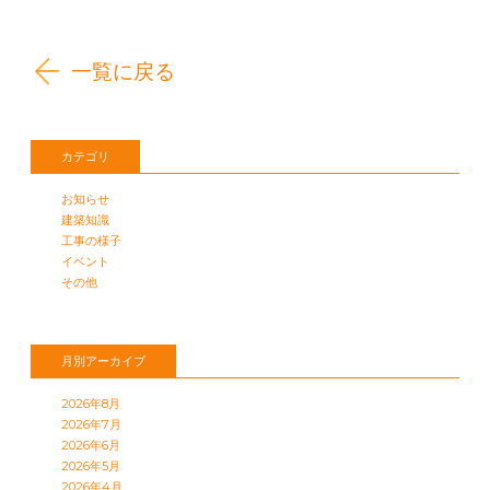
一覧に戻る
カテゴリ
お知らせ
建築知識
工事の様子
イベント
その他
月別アーカイブ
2026年8月
2026年7月
2026年6月
2026年5月
2026年4月