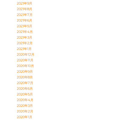
2021年9月
2021年8月
2021年7月
2021年6月
2021年5月
2021年4月
2021年3月
2021年2月
2021年1月
2020年12月
2020年11月
2020年10月
2020年9月
2020年8月
2020年7月
2020年6月
2020年5月
2020年4月
2020年3月
2020年2月
2020年1月