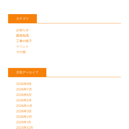
カテゴリ
お知らせ
建築知識
工事の様子
イベント
その他
月別アーカイブ
2026年8月
2026年7月
2026年6月
2026年5月
2026年4月
2026年3月
2026年2月
2026年1月
2025年12月