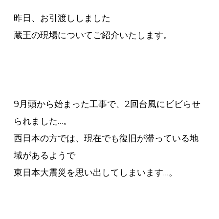
昨日、お引渡ししました
蔵王の現場についてご紹介いたします。
9月頭から始まった工事で、2回台風にビビらせ
られました…。
西日本の方では、現在でも復旧が滞っている地
域があるようで
東日本大震災を思い出してしまいます…。