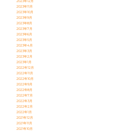
2023年12月
2023年11月
2023年10月
2023年9月
2023年8月
2023年7月
2023年6月
2023年5月
2023年4月
2023年3月
2023年2月
2023年1月
2022年12月
2022年11月
2022年10月
2022年9月
2022年8月
2022年7月
2022年3月
2022年2月
2022年1月
2021年12月
2021年11月
2021年10月