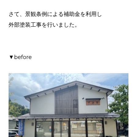
さて、景観条例による補助金を利用し
外部塗装工事を行いました。
▼before