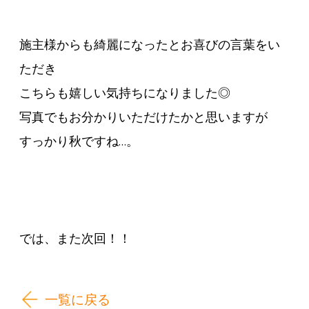
施主様からも綺麗になったとお喜びの言葉をい
ただき
こちらも嬉しい気持ちになりました◎
写真でもお分かりいただけたかと思いますが
すっかり秋ですね…。
では、また次回！！
一覧に戻る