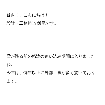
皆さま、こんにちは！
設計・工務担当 飯尾です。
雪が降る前の怒涛の追い込み期間に入りました
ね。
今年は、例年以上に外部工事が多く驚いており
ます。