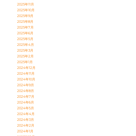
2025年11月
2025年10月
2025年9月
2025年8月
2025年7月
2025年6月
2025年5月
2025年4月
2025年3月
2025年2月
2025年1月
2024年12月
2024年11月
2024年10月
2024年9月
2024年8月
2024年7月
2024年6月
2024年5月
2024年4月
2024年3月
2024年2月
2024年1月