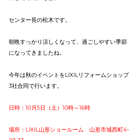
センター長の松木です。
朝晩すっかり涼しくなって、過ごしやすい季節
になってきましたね。
今年は秋のイベントをLIXILリフォームショップ
3社合同で行います。
日時：10月5日（土）10時～16時
場所：LIXIL山形ショールーム 山形市城西町4-