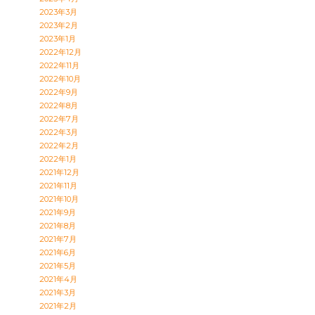
2023年3月
2023年2月
2023年1月
2022年12月
2022年11月
2022年10月
2022年9月
2022年8月
2022年7月
2022年3月
2022年2月
2022年1月
2021年12月
2021年11月
2021年10月
2021年9月
2021年8月
2021年7月
2021年6月
2021年5月
2021年4月
2021年3月
2021年2月