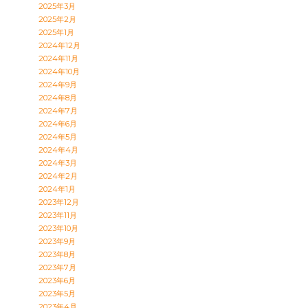
2025年3月
2025年2月
2025年1月
2024年12月
2024年11月
2024年10月
2024年9月
2024年8月
2024年7月
2024年6月
2024年5月
2024年4月
2024年3月
2024年2月
2024年1月
2023年12月
2023年11月
2023年10月
2023年9月
2023年8月
2023年7月
2023年6月
2023年5月
2023年4月