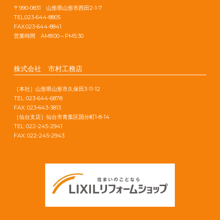
〒990-0831 山形県山形市西田2-1-7
TEL.023-644-8805
FAX.023-644-8841
営業時間 AM8:00～PM5:30
株式会社 市村工務店
［本社］山形県山形市久保田3-11-12
TEL: 023-644-6878
FAX: 023-643-3813
［仙台支店］仙台市青葉区国分町1-8-14
TEL: 022-245-2941
FAX: 022-245-2943