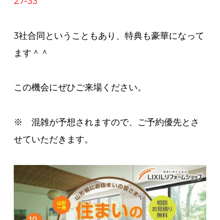
27-33
3社合同ということもあり、特典も豪華になって
ます＾＾
この機会にぜひご来場ください。
※ 混雑が予想されますので、ご予約優先とさ
せていただきます。