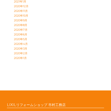
2021年1月
2020年12月
2020年11月
2020年10月
2020年9月
2020年8月
2020年7月
2020年6月
2020年5月
2020年4月
2020年3月
2020年2月
2020年1月
LIXILリフォームショップ 市村工務店