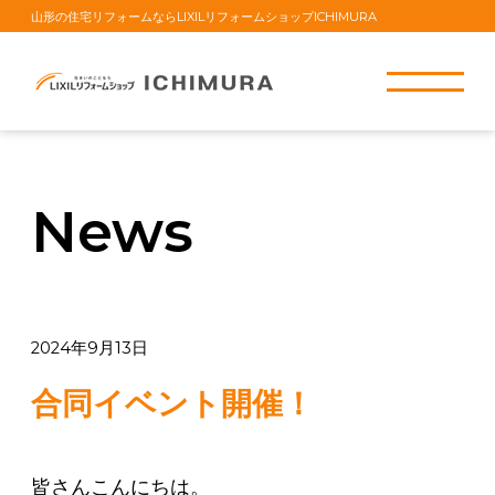
山形の住宅リフォームならLIXILリフォームショップICHIMURA
News
2024年9月13日
合同イベント開催！
皆さんこんにちは。