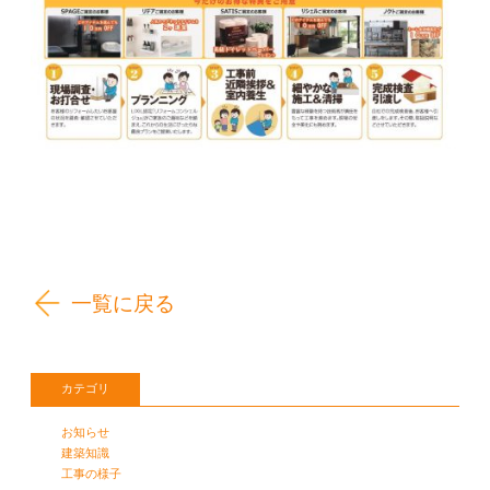
一覧に戻る
カテゴリ
お知らせ
建築知識
工事の様子