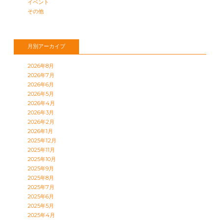
イベント
その他
月別アーカイブ
2026年8月
2026年7月
2026年6月
2026年5月
2026年4月
2026年3月
2026年2月
2026年1月
2025年12月
2025年11月
2025年10月
2025年9月
2025年8月
2025年7月
2025年6月
2025年5月
2025年4月