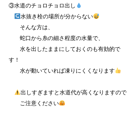
③水道のチョロチョロ出し
水抜き栓の場所が分からない
そんな方は、
蛇口から糸の細さ程度の水量で、
水を出したままにしておくのも有効的で
す！
水が動いていれば凍りにくくなります
出しすぎますと水道代が高くなりますので
ご注意ください