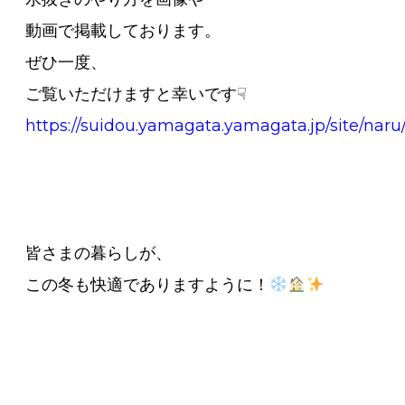
動画で掲載しております。
ぜひ一度、
ご覧いただけますと幸いです☟
https://suidou.yamagata.yamagata.jp/site/naru
皆さまの暮らしが、
この冬も快適でありますように！