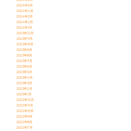
2024年5月
2024年4月
2024年3月
2024年2月
2024年1月
2023年12月
2023年11月
2023年10月
2023年9月
2023年8月
2023年7月
2023年6月
2023年5月
2023年4月
2023年3月
2023年2月
2023年1月
2022年12月
2022年11月
2022年10月
2022年9月
2022年8月
2022年7月