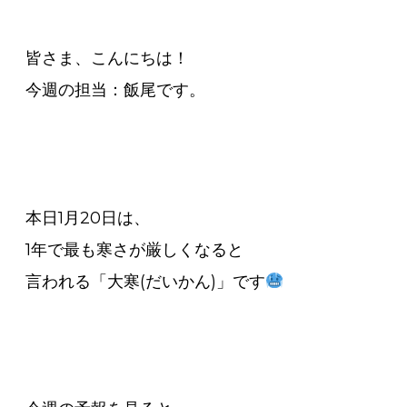
皆さま、こんにちは！
今週の担当：飯尾です。
本日1月20日は、
1年で最も寒さが厳しくなると
言われる「大寒(だいかん)」です