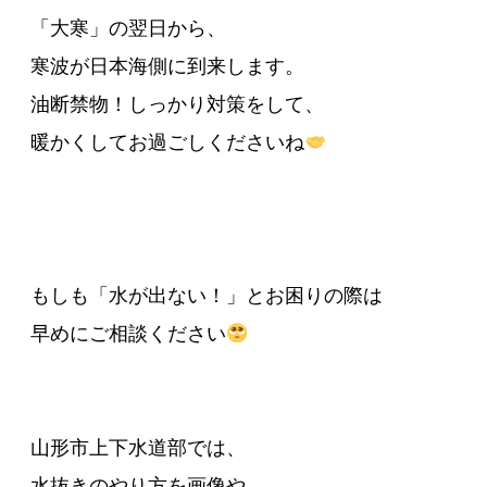
「大寒」の翌日から、
寒波が日本海側に到来します。
油断禁物！しっかり対策をして、
暖かくしてお過ごしくださいね
もしも「水が出ない！」とお困りの際は
早めにご相談ください
山形市上下水道部では、
水抜きのやり方を画像や