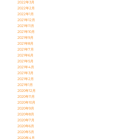
2022年3月
2022年2月
2022年1月
2021年12月
2021年11月
2021年10月
2021年9月
2021年8月
2021年7月
2021年6月
2021年5月
2021年4月
2021年3月
2021年2月
2021年1月
2020年12月
2020年11月
2020年10月
2020年9月
2020年8月
2020年7月
2020年6月
2020年5月
2020年4月