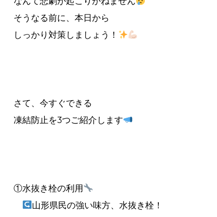
なんて悲劇が起こりかねません
そうなる前に、本日から
しっかり対策しましょう！
さて、今すぐできる
凍結防止を3つご紹介します
①水抜き栓の利用
山形県民の強い味方、水抜き栓！