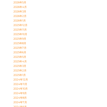
2026年5月
2026年4月
2026年3月
2026年2月
2026年1月
2025年12月
2025年11月
2025年10月
2025年9月
2025年8月
2025年7月
2025年6月
2025年5月
2025年4月
2025年3月
2025年2月
2025年1月
2024年12月
2024年11月
2024年10月
2024年9月
2024年8月
2024年7月
2024年6月