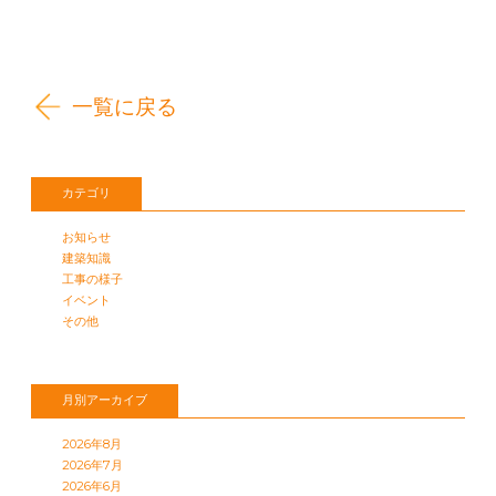
一覧に戻る
カテゴリ
お知らせ
建築知識
工事の様子
イベント
その他
月別アーカイブ
2026年8月
2026年7月
2026年6月