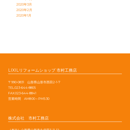
2020年3月
2020年2月
2020年1月
LIXILリフォームショップ 市村工務店
〒990-0831 山形県山形市西田2-1-7
TEL.023-644-8805
FAX.023-644-8841
営業時間 AM8:00～PM5:30
株式会社 市村工務店