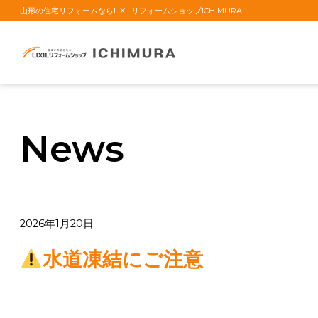
山形の住宅リフォームならLIXILリフォームショップICHIMURA
News
2026年1月20日
水道凍結にご注意