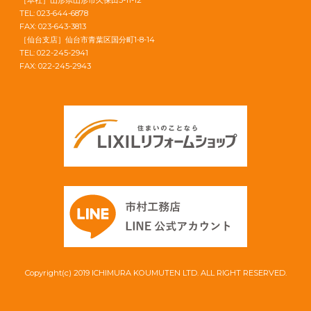
［本社］山形県山形市久保田3-11-12
TEL: 023-644-6878
FAX: 023-643-3813
［仙台支店］仙台市青葉区国分町1-8-14
TEL: 022-245-2941
FAX: 022-245-2943
Copyright(c) 2019 ICHIMURA KOUMUTEN LTD. ALL RIGHT RESERVED.