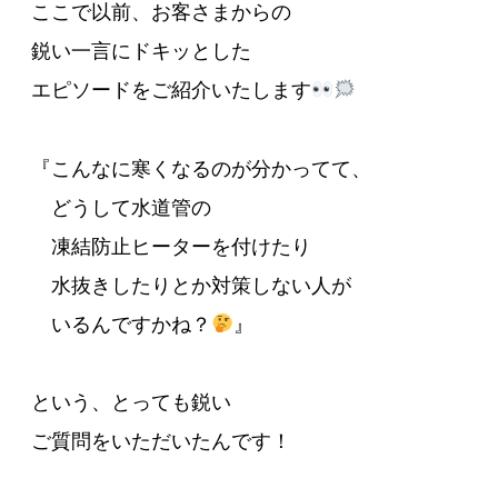
ここで以前、お客さまからの
鋭い一言にドキッとした
エピソードをご紹介いたします
『こんなに寒くなるのが分かってて、
どうして水道管の
凍結防止ヒーターを付けたり
水抜きしたりとか対策しない人が
いるんですかね？
』
という、とっても鋭い
ご質問をいただいたんです！