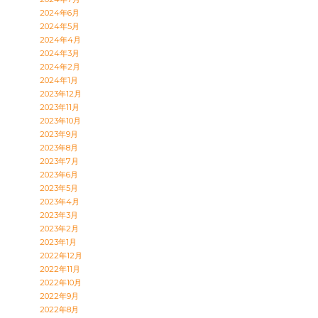
2024年6月
2024年5月
2024年4月
2024年3月
2024年2月
2024年1月
2023年12月
2023年11月
2023年10月
2023年9月
2023年8月
2023年7月
2023年6月
2023年5月
2023年4月
2023年3月
2023年2月
2023年1月
2022年12月
2022年11月
2022年10月
2022年9月
2022年8月