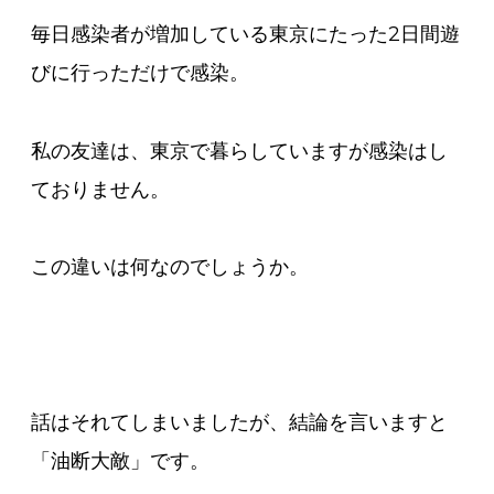
毎日感染者が増加している東京にたった2日間遊
びに行っただけで感染。
私の友達は、東京で暮らしていますが感染はし
ておりません。
この違いは何なのでしょうか。
話はそれてしまいましたが、結論を言いますと
「油断大敵」です。