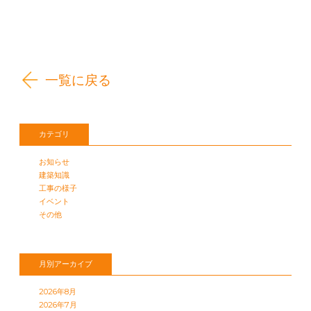
一覧に戻る
カテゴリ
お知らせ
建築知識
工事の様子
イベント
その他
月別アーカイブ
2026年8月
2026年7月