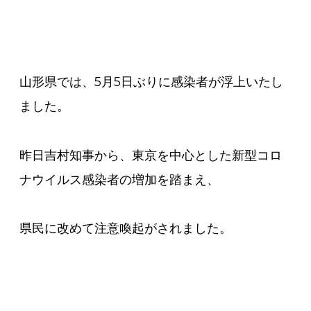
山形県では、5月5日ぶりに感染者が浮上いたし
ました。
昨日吉村知事から、
東京を中心とした新型コロ
ナウイルス感染者の増加を踏まえ、
県民に改めて注意喚起がされました。