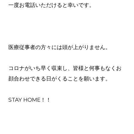
一度お電話いただけると幸いです。
医療従事者の方々には頭が上がりません。
コロナがいち早く収束し、皆様と何事もなくお
顔合わせできる日がくることを願います。
STAY HOME！！