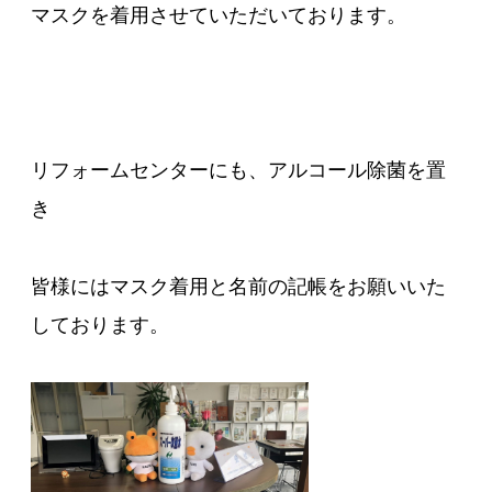
マスクを着用させていただいております。
リフォームセンターにも、アルコール除菌を置
き
皆様にはマスク着用と名前の記帳をお願いいた
しております。