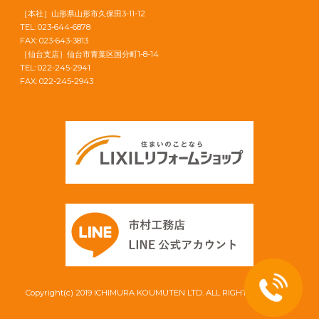
［本社］山形県山形市久保田3-11-12
TEL: 023-644-6878
FAX: 023-643-3813
［仙台支店］仙台市青葉区国分町1-8-14
TEL: 022-245-2941
FAX: 022-245-2943
Copyright(c) 2019 ICHIMURA KOUMUTEN LTD. ALL RIGHT RESERVED.