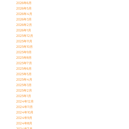
2026年6月
2026年5月
2026年4月
2026年3月
2026年2月
2026年1月
2025年12月
2025年11月
2025年10月
2025年9月
2025年8月
2025年7月
2025年6月
2025年5月
2025年4月
2025年3月
2025年2月
2025年1月
2024年12月
2024年11月
2024年10月
2024年9月
2024年8月
2024年7月