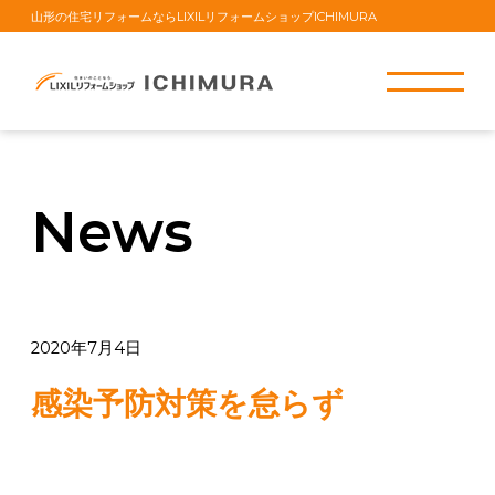
山形の住宅リフォームならLIXILリフォームショップICHIMURA
News
2020年7月4日
感染予防対策を怠らず