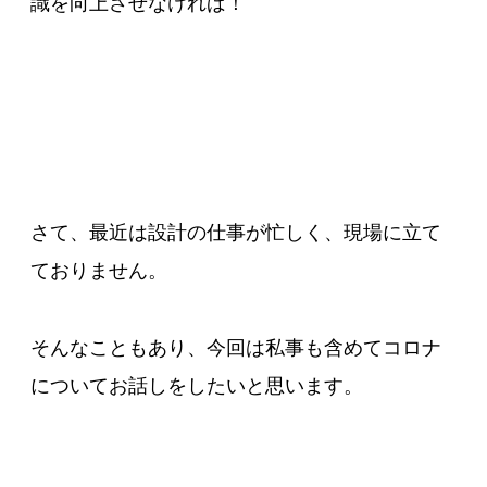
識を向上させなければ！
さて、最近は設計の仕事が忙しく、現場に立て
ておりません。
そんなこともあり、今回は私事も含めてコロナ
についてお話しをしたいと思います。