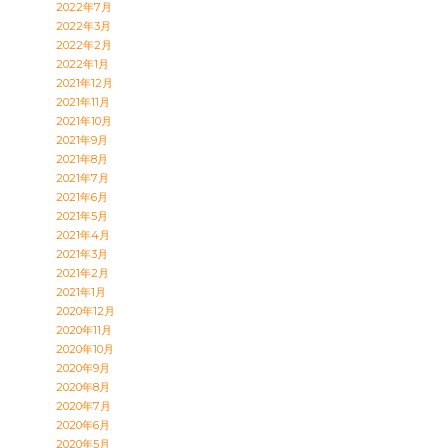
2022年7月
2022年3月
2022年2月
2022年1月
2021年12月
2021年11月
2021年10月
2021年9月
2021年8月
2021年7月
2021年6月
2021年5月
2021年4月
2021年3月
2021年2月
2021年1月
2020年12月
2020年11月
2020年10月
2020年9月
2020年8月
2020年7月
2020年6月
2020年5月