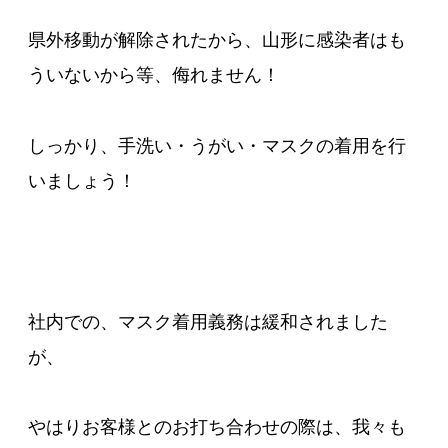
県外移動が解除されたから、山形に感染者はも
ういないから等、侮れません！
しっかり、手洗い・うがい・マスクの着用を行
いましょう！
社内での、マスク着用義務は緩和されました
が、
やはりお客様とのお打ち合わせの際は、我々も