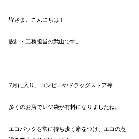
皆さま、こんにちは！
設計・工務担当の武山です。
7月に入り、コンビニやドラッグストア等
多くのお店でレジ袋が有料になりましたね。
エコバッグを常に持ち歩く癖をつけ、エコの意