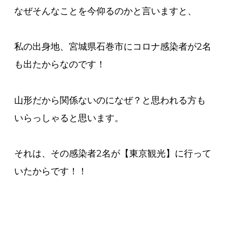
なぜそんなことを今仰るのかと言いますと、
私の出身地、宮城県石巻市にコロナ感染者が2名
も出たからなのです！
山形だから関係ないのになぜ？と思われる方も
いらっしゃると思います。
それは、その感染者2名が【東京観光】に行って
いたからです！！