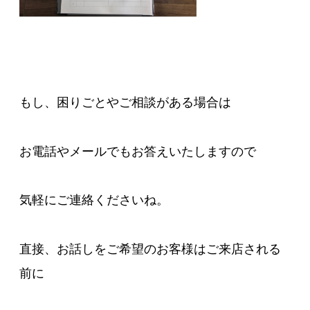
もし、困りごとやご相談がある場合は
お電話やメールでもお答えいたしますので
気軽にご連絡くださいね。
直接、お話しをご希望のお客様はご来店される
前に